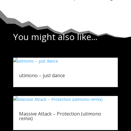
You might also like...
utimono – just dance
Massive Attack – Protection (utimono
remix)